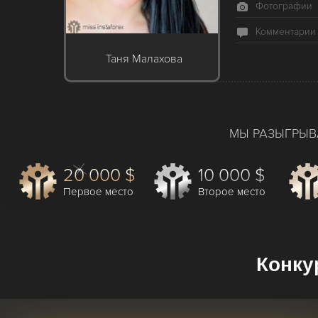
Фотографии
Комментарии
Таня Малахова
МЫ РАЗЫГРЫВ
20 000 $
10 000 $
Первое место
Второе место
Конку