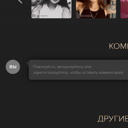
КОМ
ВЫ
Пожалуйста, авторизуйтесь или
зарегистрируйтесь, чтобы оставить комментарий.
ДРУГИ