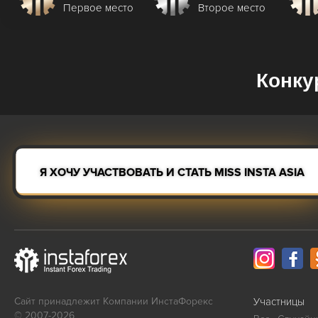
Первое место
Второе место
Конку
Я ХОЧУ УЧАСТВОВАТЬ И СТАТЬ MISS INSTA ASIA
Сайт принадлежит Компании ИнстаФорекс
Участницы
© 2007-2026