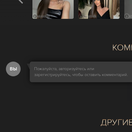
КОМ
ВЫ
Пожалуйста, авторизуйтесь или
зарегистрируйтесь, чтобы оставить комментарий.
ДРУГИ