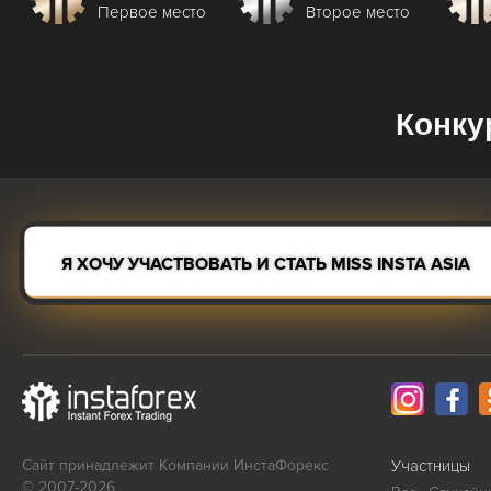
Первое место
Второе место
Конку
Я ХОЧУ УЧАСТВОВАТЬ И СТАТЬ MISS INSTA ASIA
Сайт принадлежит Компании ИнстаФорекс
Участницы
© 2007-2026