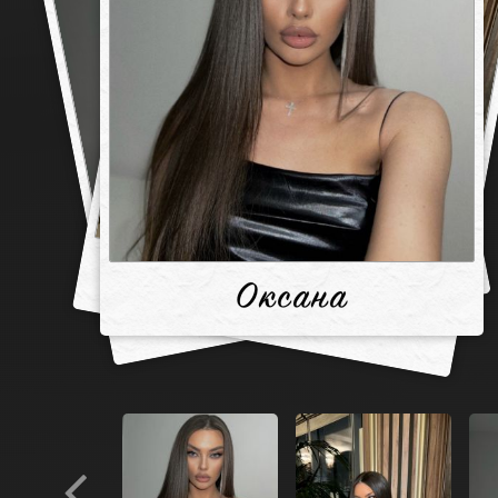
Оксана