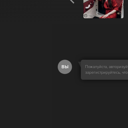
ВЫ
Пожалуйста, авторизуй
зарегистрируйтесь, чт