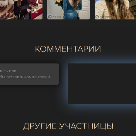
КОММЕНТАРИИ
тесь или
обы оставить комментарий.
ДРУГИЕ УЧАСТНИЦЫ