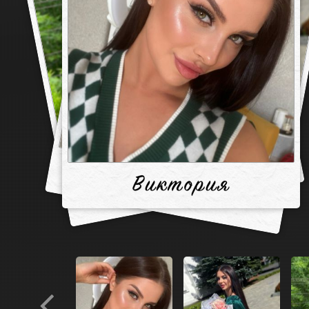
Виктория