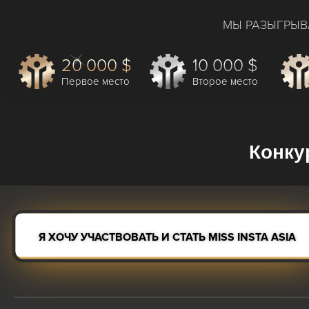
МЫ РАЗЫГРЫВ
20 000 $
10 000 $
Первое место
Второе место
Конку
Я ХОЧУ УЧАСТВОВАТЬ И СТАТЬ MISS INSTA ASIA