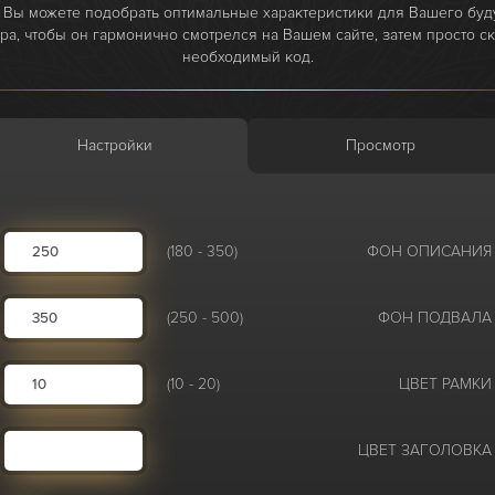
Вы можете подобрать оптимальные характеристики для Вашего бу
а, чтобы он гармонично смотрелся на Вашем сайте, затем просто с
необходимый код.
Настройки
Просмотр
(180 - 350)
ФОН ОПИСАНИЯ
(250 - 500)
ФОН ПОДВАЛА
(10 - 20)
ЦВЕТ РАМКИ
ЦВЕТ ЗАГОЛОВКА