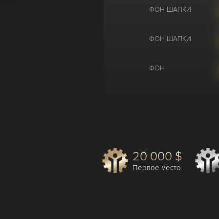
ФОН ШАПКИ
ФОН ШАПКИ
ФОН
20 000 $
Первое место