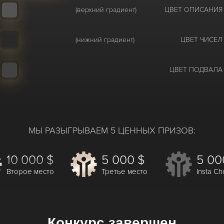
(верхний градиент)
ЦВЕТ ОПИСАНИЯ
(нижний градиент)
ЦВЕТ ЧИСЕЛ
ЦВЕТ ПОДВАЛА
МЫ РАЗЫГРЫВАЕМ 5 ЦЕННЫХ ПРИЗОВ:
10 000 $
5 000 $
5 00
Второе место
Третье место
Insta Ch
Конкурс завершен